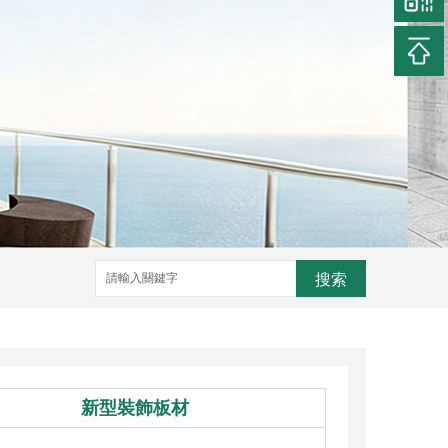
搜索
新型裝飾板材